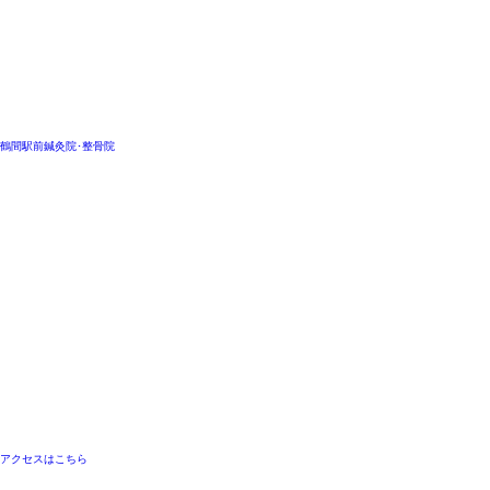
鶴間駅前鍼灸院･整骨院
アクセスはこちら