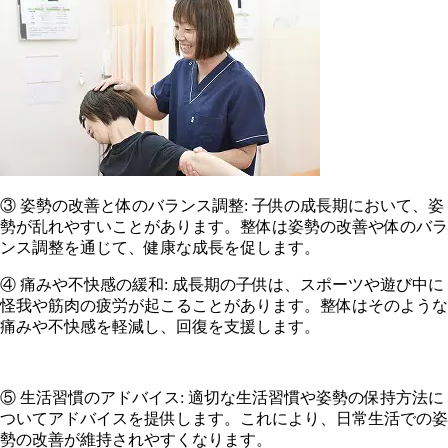
③ 姿勢の改善と体のバランス調整: 子供の成長期において、姿
勢が乱れやすいことがあります。整体は姿勢の改善や体のバラ
ンス調整を通じて、健康な成長を促します。
④ 痛みや不快感の緩和: 成長期の子供は、スポーツや遊び中に
怪我や筋肉の疲労が起こることがあります。整体はそのような
痛みや不快感を軽減し、回復を支援します。
⑤ 生活習慣のアドバイス: 適切な生活習慣や姿勢の保持方法に
ついてアドバイスを提供します。これにより、日常生活での姿
勢の改善が維持されやすくなります。