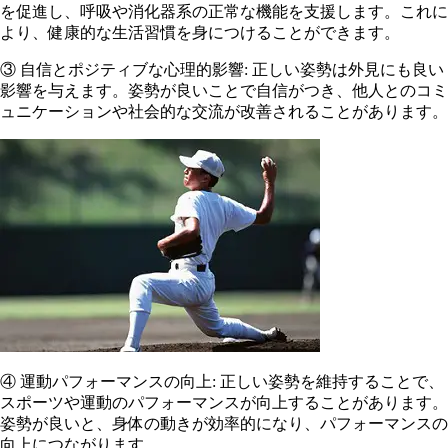
を促進し、呼吸や消化器系の正常な機能を支援します。これに
より、健康的な生活習慣を身につけることができます。
③ 自信とポジティブな心理的影響: 正しい姿勢は外見にも良い
影響を与えます。姿勢が良いことで自信がつき、他人とのコミ
ュニケーションや社会的な交流が改善されることがあります。
④ 運動パフォーマンスの向上: 正しい姿勢を維持することで、
スポーツや運動のパフォーマンスが向上することがあります。
姿勢が良いと、身体の動きが効率的になり、パフォーマンスの
向上につながります。