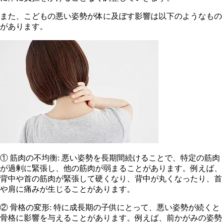
また、こどもの悪い姿勢が体に及ぼす影響は以下のようなもの
があります。
① 筋肉の不均衡: 悪い姿勢を長期間続けることで、特定の筋肉
が過剰に緊張し、他の筋肉が弱まることがあります。例えば、
背中や首の筋肉が緊張して硬くなり、背中が丸くなったり、首
や肩に痛みが生じることがあります。
② 骨格の変形: 特に成長期の子供にとって、悪い姿勢が続くと
骨格に影響を与えることがあります。例えば、前かがみの姿勢