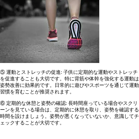
⑤ 運動とストレッチの促進: 子供に定期的な運動やストレッチ
を促進することも大切です。特に背筋や体幹を強化する運動は
姿勢改善に効果的です。日常的に遊びやスポーツを通じて運動
習慣を育むことが推奨されます。
⑥ 定期的な休憩と姿勢の確認: 長時間座っている場合やスクリ
ーンを見ている場合は、定期的に休憩を取り、姿勢を確認する
時間を設けましょう。姿勢が悪くなっていないか、意識してチ
ェックすることが大切です。