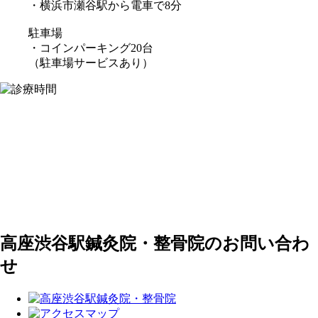
・横浜市瀬谷駅から電車で8分
駐車場
・コインパーキング20台
（駐車場サービスあり）
高座渋谷駅鍼灸院・整骨院のお問い合わ
せ