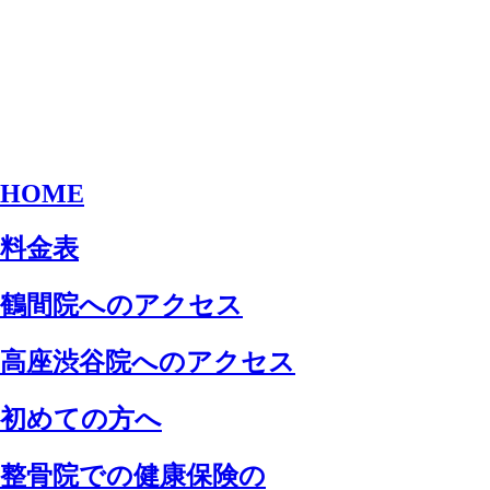
HOME
料金表
鶴間院へのアクセス
高座渋谷院へのアクセス
初めての方へ
整骨院での健康保険の