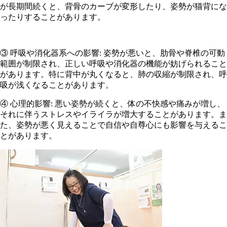
が長期間続くと、背骨のカーブが変形したり、姿勢が猫背にな
ったりすることがあります。
③ 呼吸や消化器系への影響: 姿勢が悪いと、肋骨や脊椎の可動
範囲が制限され、正しい呼吸や消化器の機能が妨げられること
があります。特に背中が丸くなると、肺の収縮が制限され、呼
吸が浅くなることがあります。
④ 心理的影響: 悪い姿勢が続くと、体の不快感や痛みが増し、
それに伴うストレスやイライラが増大することがあります。ま
た、姿勢が悪く見えることで自信や自尊心にも影響を与えるこ
とがあります。