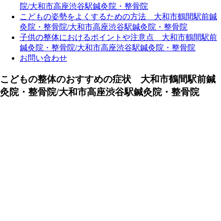
院/大和市高座渋谷駅鍼灸院・整骨院
こどもの姿勢をよくするための方法 大和市鶴間駅前鍼
灸院・整骨院/大和市高座渋谷駅鍼灸院・整骨院
子供の整体におけるポイントや注意点 大和市鶴間駅前
鍼灸院・整骨院/大和市高座渋谷駅鍼灸院・整骨院
お問い合わせ
こどもの整体のおすすめの症状 大和市鶴間駅前鍼
灸院・整骨院/大和市高座渋谷駅鍼灸院・整骨院