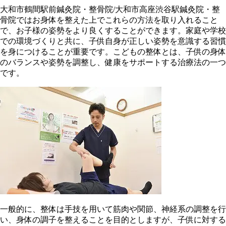
大和市鶴間駅前鍼灸院・整骨院/大和市高座渋谷駅鍼灸院・整
骨院ではお身体を整えた上でこれらの方法を取り入れること
で、お子様の姿勢をより良くすることができます。家庭や学校
での環境づくりと共に、子供自身が正しい姿勢を意識する習慣
を身につけることが重要です。こどもの整体とは、子供の身体
のバランスや姿勢を調整し、健康をサポートする治療法の一つ
です。
一般的に、整体は手技を用いて筋肉や関節、神経系の調整を行
い、身体の調子を整えることを目的としますが、子供に対する