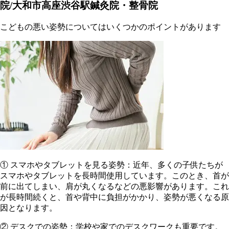
院/大和市高座渋谷駅鍼灸院・整骨院
こどもの悪い姿勢についてはいくつかのポイントがあります
① スマホやタブレットを見る姿勢：近年、多くの子供たちが
スマホやタブレットを長時間使用しています。このとき、首が
前に出てしまい、肩が丸くなるなどの悪影響があります。これ
が長時間続くと、首や背中に負担がかかり、姿勢が悪くなる原
因となります。
② デスクでの姿勢：学校や家でのデスクワークも重要です。