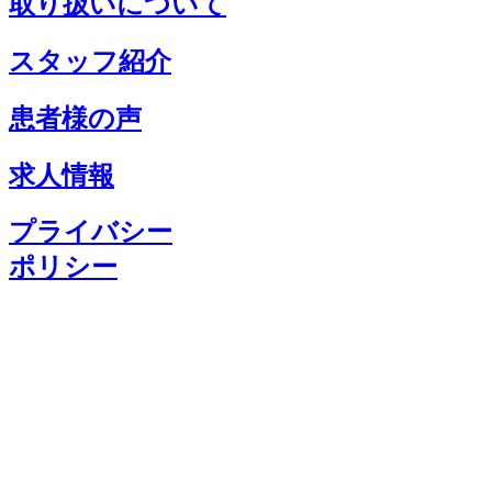
取り扱いについて
スタッフ紹介
患者様の声
求人情報
プライバシー
ポリシー