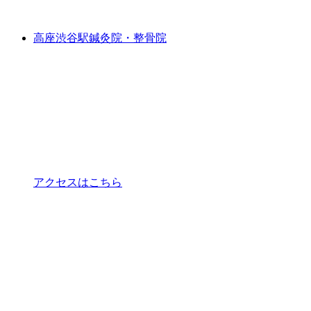
高座渋谷駅鍼灸院・整骨院
アクセスはこちら