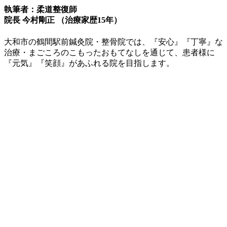
執筆者：柔道整復師
院長 今村剛正 （治療家歴15年）
大和市の鶴間駅前鍼灸院・整骨院では、『安心』『丁寧』な
治療・まごころのこもったおもてなしを通じて、患者様に
『元気』『笑顔』があふれる院を目指します。