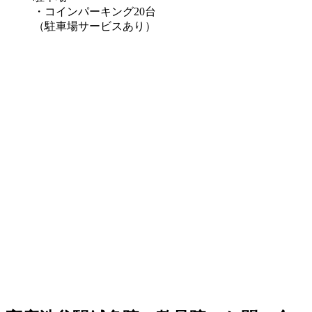
・コインパーキング20台
（駐車場サービスあり）