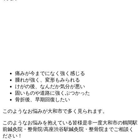
痛みが今までになく強く感じる
腫れが強く、変形もみられる
けがの後、なんだか気分が悪い
固いものや道路に強くぶつかった
骨折後、早期回復したい
このようなお悩みが大和市で多く見られます。
このようなお悩みを抱えている皆様是非一度大和市の鶴間駅
前鍼灸院・整骨院/高座渋谷駅鍼灸院・整骨院
までご相談く
ださい！