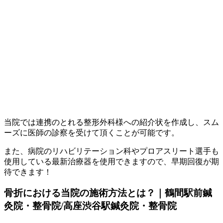
当院では連携のとれる整形外科様への紹介状を作成し、スム
ーズに医師の診察を受けて頂くことが可能です。
また、病院のリハビリテーション科やプロアスリート選手も
使用している最新治療器を使用できますので、早期回復が期
待できます！
骨折における当院の施術方法とは？｜鶴間駅前鍼
灸院・整骨院/高座渋谷駅鍼灸院・整骨院