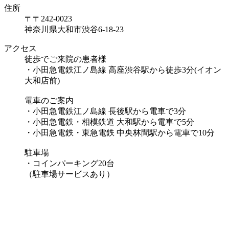
住所
〒〒242-0023
神奈川県大和市渋谷6-18-23
アクセス
徒歩でご来院の患者様
・小田急電鉄江ノ島線 高座渋谷駅から徒歩3分(イオン
大和店前)
電車のご案内
・小田急電鉄江ノ島線 長後駅から電車で3分
・小田急電鉄・相模鉄道 大和駅から電車で5分
・小田急電鉄・東急電鉄 中央林間駅から電車で10分
駐車場
・コインパーキング20台
（駐車場サービスあり）