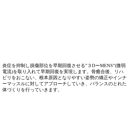
炎症を抑制し損傷部位を早期回復させる”３DーMENS”(微弱
電流)を取り入れて早期回復を実現します。骨癒合後、リハ
ビリをおこない、根本原因となりやすい姿勢の矯正やインナ
ーマッスルに対してアプローチしていき、バランスのとれた
体づくりを行っていきます。