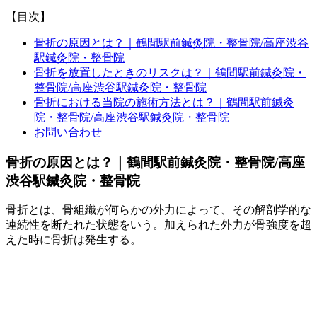
【目次】
骨折の原因とは？｜鶴間駅前鍼灸院・整骨院/高座渋谷
駅鍼灸院・整骨院
骨折を放置したときのリスクは？｜鶴間駅前鍼灸院・
整骨院/高座渋谷駅鍼灸院・整骨院
骨折における当院の施術方法とは？｜鶴間駅前鍼灸
院・整骨院/高座渋谷駅鍼灸院・整骨院
お問い合わせ
骨折の原因とは？｜鶴間駅前鍼灸院・整骨院/高座
渋谷駅鍼灸院・整骨院
骨折とは、骨組織が何らかの外力によって、その解剖学的な
連続性を断たれた状態をいう。加えられた外力が骨強度を超
えた時に骨折は発生する。