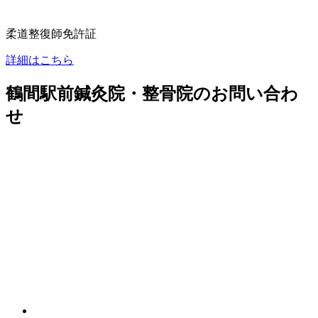
柔道整復師免許証
詳細はこちら
鶴間駅前鍼灸院・整骨院のお問い合わ
せ