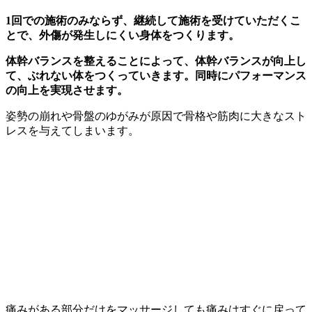
1回での施術のみならず、継続して施術を受けていただくこ
とで、外傷が発生しにくい身体をつくります。
体幹バランスを整えることによって、体幹バランスが向上し
て、ぶれない体をつくっていきます。同時にパフォーマンス
の向上を実現させます。
姿勢の崩れや骨盤のゆがみが原因で骨格や筋肉に大きなスト
レスを与えてしまいます。
痛みがある部分だけをマッサージしても痛みはすぐに戻って