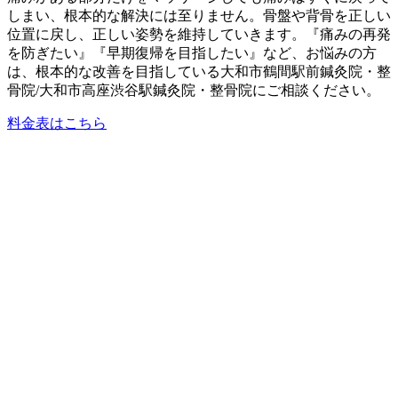
しまい、根本的な解決には至りません。骨盤や背骨を正しい
位置に戻し、正しい姿勢を維持していきます。『痛みの再発
を防ぎたい』『早期復帰を目指したい』など、お悩みの方
は、根本的な改善を目指している大和市鶴間駅前鍼灸院・整
骨院/大和市高座渋谷駅鍼灸院・整骨院にご相談ください。
料金表はこちら