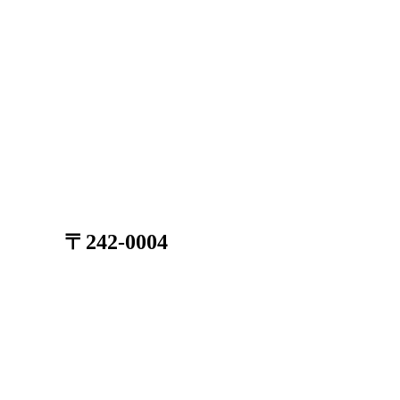
〒242-0004