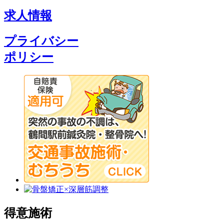
求人情報
プライバシー
ポリシー
得意施術