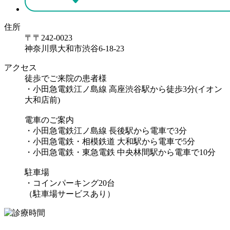
住所
〒〒242-0023
神奈川県大和市渋谷6-18-23
アクセス
徒歩でご来院の患者様
・小田急電鉄江ノ島線 高座渋谷駅から徒歩3分(イオン
大和店前)
電車のご案内
・小田急電鉄江ノ島線 長後駅から電車で3分
・小田急電鉄・相模鉄道 大和駅から電車で5分
・小田急電鉄・東急電鉄 中央林間駅から電車で10分
駐車場
・コインパーキング20台
（駐車場サービスあり）