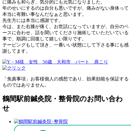
に痛みも和らぎ、気分的にも元気になりました。
年のせいにするのは自分も悪いですが、痛みがない身体って
本当に有難い事なんだなぁと思います。
先生方には本当に感謝です。
今は、また右膝が痛く、お世話になっていますが、自分のペ
ースに合わせ、話を聞いてくださり施術していただいている
事で、順調に回復して嬉しい限りです。
テーピングもして頂き、一番いい状態にして下さる事にも感
謝してます。
「免責事項」お客様個人の感想であり、効果効能を保証する
ものではありません。
鶴間駅前鍼灸院・整骨院のお問い合わ
せ