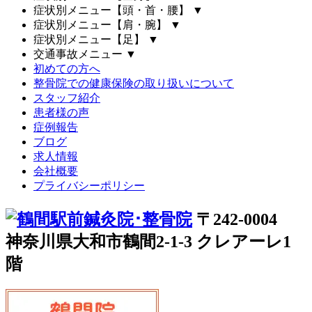
症状別メニュー【頭・首・腰】
▼
症状別メニュー【肩・腕】
▼
症状別メニュー【足】
▼
交通事故メニュー
▼
初めての方へ
整骨院での健康保険の取り扱いについて
スタッフ紹介
患者様の声
症例報告
ブログ
求人情報
会社概要
プライバシーポリシー
〒242-0004
神奈川県大和市鶴間2-1-3 クレアーレ1
階