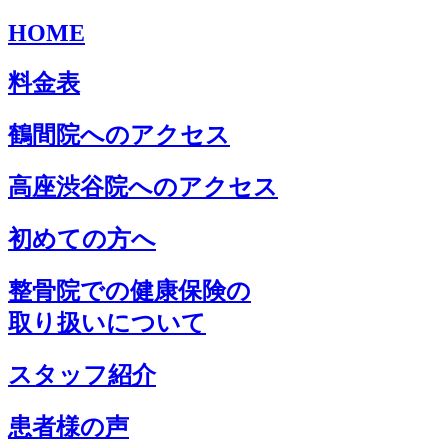
HOME
料金表
鶴間院へのアクセス
高座渋谷院へのアクセス
初めての方へ
整骨院での健康保険の
取り扱いについて
スタッフ紹介
患者様の声