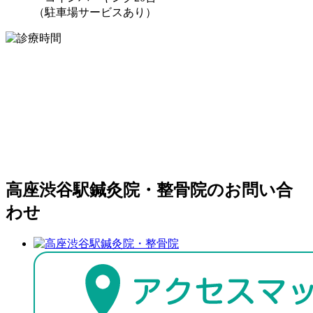
（駐車場サービスあり）
高座渋谷駅鍼灸院・整骨院のお問い合
わせ