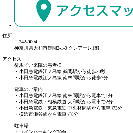
住所
〒242-0004
神奈川県大和市鶴間2-1-3 クレアーレ1階
アクセス
徒歩でご来院の患者様
・小田急電鉄江ノ島線 鶴間駅から徒歩30秒
・小田急電鉄江ノ島線 南林間駅から徒歩7分
電車のご案内
・小田急電鉄江ノ島線 南林間駅から電車で1分
・小田急電鉄・相模鉄道 大和駅から電車で2分
・小田急電鉄・東急電鉄 中央林間駅から電車で3分
・横浜市瀬谷駅から電車で8分
駐車場
・コインパーキング20台