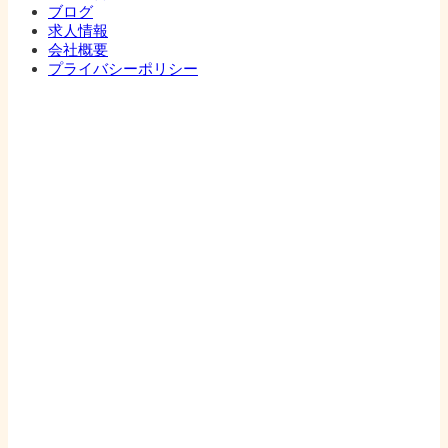
ブログ
求人情報
会社概要
プライバシーポリシー