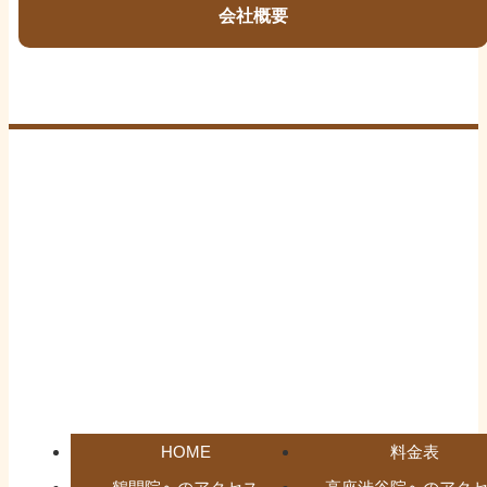
会社概要
HOME
料金表