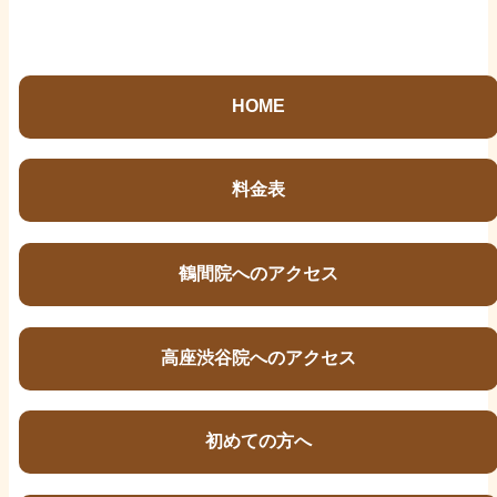
HOME
料金表
鶴間院へのアクセス
高座渋谷院へのアクセス
初めての方へ