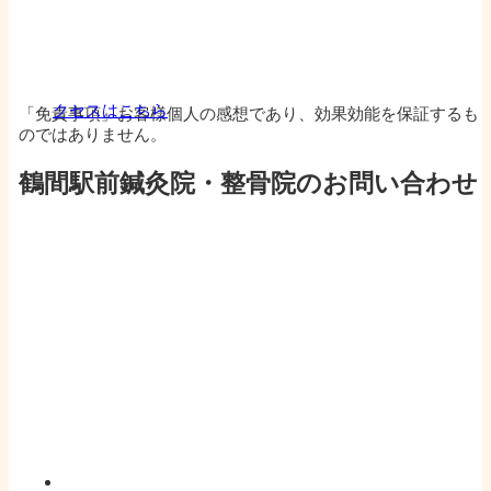
クセスはこちら
「免責事項」お客様個人の感想であり、効果効能を保証するも
のではありません。
鶴間駅前鍼灸院・整骨院のお問い合わせ