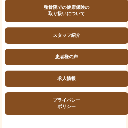
整骨院での健康保険の
取り扱いについて
スタッフ紹介
患者様の声
求人情報
プライバシー
ポリシー