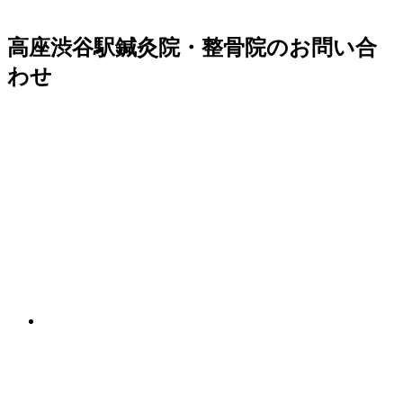
高座渋谷駅鍼灸院・整骨院のお問い合
わせ