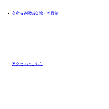
高座渋谷駅鍼灸院・整骨院
アクセスはこちら