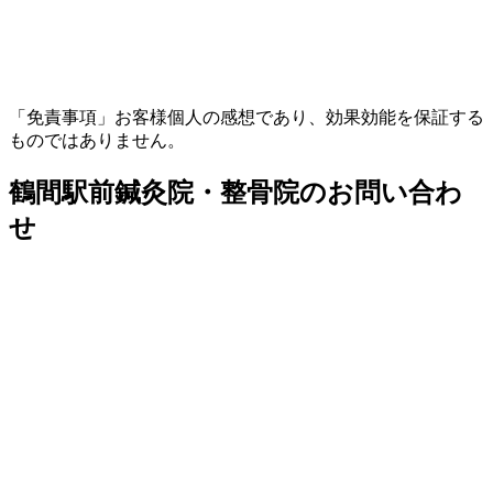
「免責事項」お客様個人の感想であり、効果効能を保証する
ものではありません。
鶴間駅前鍼灸院・整骨院のお問い合わ
せ