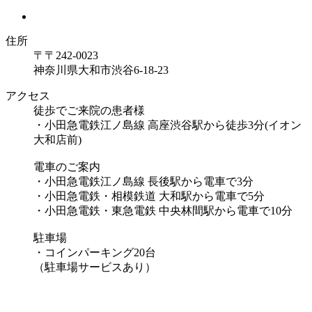
住所
〒〒242-0023
神奈川県大和市渋谷6-18-23
アクセス
徒歩でご来院の患者様
・小田急電鉄江ノ島線 高座渋谷駅から徒歩3分(イオン
大和店前)
電車のご案内
・小田急電鉄江ノ島線 長後駅から電車で3分
・小田急電鉄・相模鉄道 大和駅から電車で5分
・小田急電鉄・東急電鉄 中央林間駅から電車で10分
駐車場
・コインパーキング20台
（駐車場サービスあり）