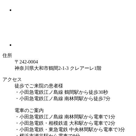
住所
〒242-0004
神奈川県大和市鶴間2-1-3 クレアーレ1階
アクセス
徒歩でご来院の患者様
・小田急電鉄江ノ島線 鶴間駅から徒歩30秒
・小田急電鉄江ノ島線 南林間駅から徒歩7分
電車のご案内
・小田急電鉄江ノ島線 南林間駅から電車で1分
・小田急電鉄・相模鉄道 大和駅から電車で2分
・小田急電鉄・東急電鉄 中央林間駅から電車で3分
・横浜市瀬谷駅から電車で8分