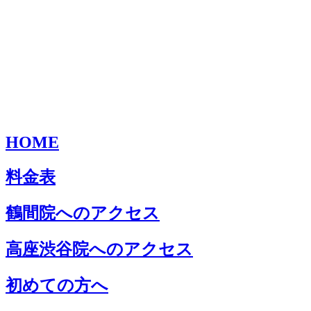
HOME
料金表
鶴間院へのアクセス
高座渋谷院へのアクセス
初めての方へ