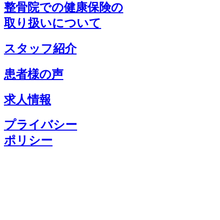
整骨院での健康保険の
取り扱いについて
スタッフ紹介
患者様の声
求人情報
プライバシー
ポリシー