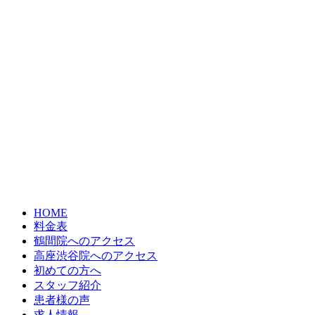
HOME
料金表
鶴間院へのアクセス
高座渋谷院へのアクセス
初めての方へ
スタッフ紹介
患者様の声
求人情報