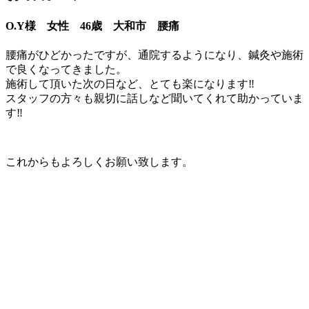
O.Y様 女性 46歳 大和市 腰痛
腰痛がひどかったですが、通院するようになり、鍼灸や施術
で良くなってきました。
施術して頂いた次の日など、とても楽になります‼
スタッフの方々も親切に話しなど聞いてくれて助かっていま
す‼
これからもよろしくお願い致します。