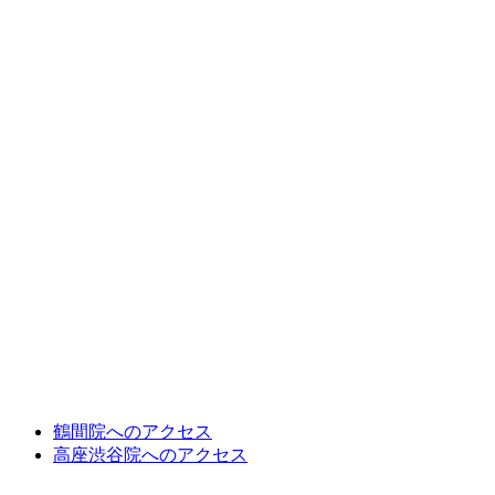
鶴間院へのアクセス
高座渋谷院へのアクセス