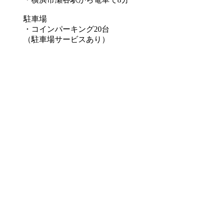
駐車場
・コインパーキング20台
（駐車場サービスあり）