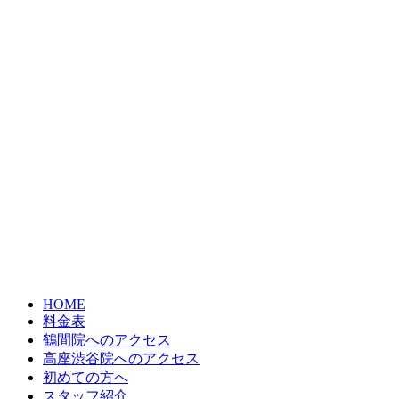
HOME
料金表
鶴間院へのアクセス
高座渋谷院へのアクセス
初めての方へ
スタッフ紹介