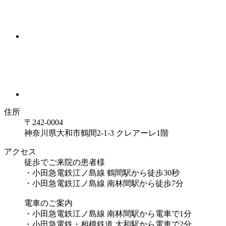
住所
〒242-0004
神奈川県大和市鶴間2-1-3 クレアーレ1階
アクセス
徒歩でご来院の患者様
・小田急電鉄江ノ島線 鶴間駅から徒歩30秒
・小田急電鉄江ノ島線 南林間駅から徒歩7分
電車のご案内
・小田急電鉄江ノ島線 南林間駅から電車で1分
・小田急電鉄・相模鉄道 大和駅から電車で2分