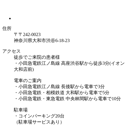
住所
〒〒242-0023
神奈川県大和市渋谷6-18-23
アクセス
徒歩でご来院の患者様
・小田急電鉄江ノ島線 高座渋谷駅から徒歩3分(イオン
大和店前)
電車のご案内
・小田急電鉄江ノ島線 長後駅から電車で3分
・小田急電鉄・相模鉄道 大和駅から電車で5分
・小田急電鉄・東急電鉄 中央林間駅から電車で10分
駐車場
・コインパーキング20台
（駐車場サービスあり）