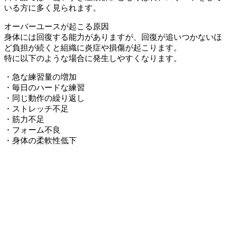
いる方に多く見られます。
オーバーユースが起こる原因
身体には回復する能力がありますが、回復が追いつかないほ
ど負担が続くと組織に炎症や損傷が起こります。
特に以下のような場合に発生しやすくなります。
・急な練習量の増加
・毎日のハードな練習
・同じ動作の繰り返し
・ストレッチ不足
・筋力不足
・フォーム不良
・身体の柔軟性低下