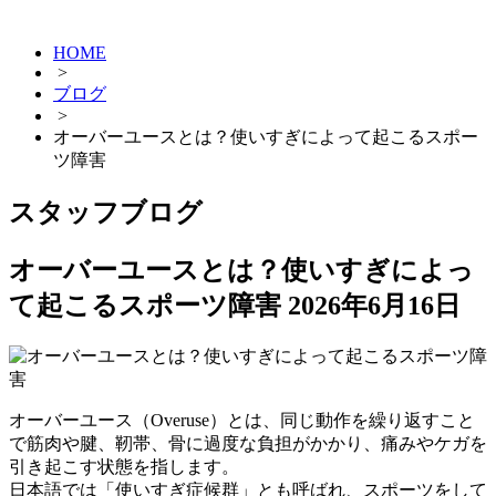
HOME
>
ブログ
>
オーバーユースとは？使いすぎによって起こるスポー
ツ障害
スタッフブログ
オーバーユースとは？使いすぎによっ
て起こるスポーツ障害
2026年6月16日
オーバーユース（Overuse）とは、同じ動作を繰り返すこと
で筋肉や腱、靭帯、骨に過度な負担がかかり、痛みやケガを
引き起こす状態を指します。
日本語では「使いすぎ症候群」とも呼ばれ、スポーツをして