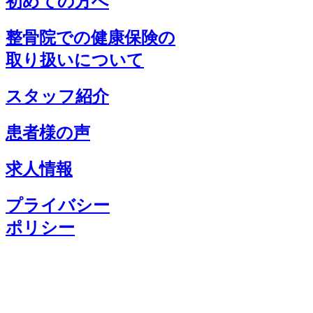
初めての方へ
整骨院での健康保険の
取り扱いについて
スタッフ紹介
患者様の声
求人情報
プライバシー
ポリシー