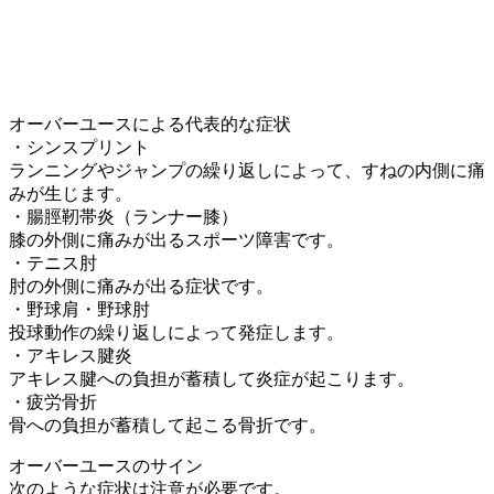
オーバーユースによる代表的な症状
・シンスプリント
ランニングやジャンプの繰り返しによって、すねの内側に痛
みが生じます。
・腸脛靭帯炎（ランナー膝）
膝の外側に痛みが出るスポーツ障害です。
・テニス肘
肘の外側に痛みが出る症状です。
・野球肩・野球肘
投球動作の繰り返しによって発症します。
・アキレス腱炎
アキレス腱への負担が蓄積して炎症が起こります。
・疲労骨折
骨への負担が蓄積して起こる骨折です。
オーバーユースのサイン
次のような症状は注意が必要です。