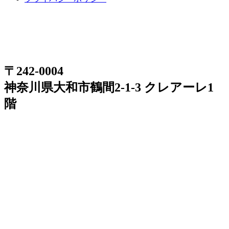
〒242-0004
神奈川県大和市鶴間2-1-3 クレアーレ1
階