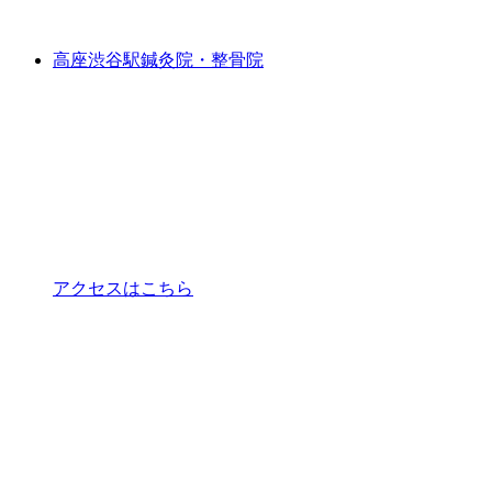
高座渋谷駅鍼灸院・整骨院
アクセスはこちら