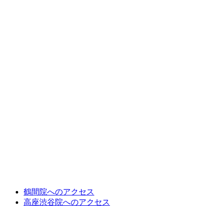
鶴間院へのアクセス
高座渋谷院へのアクセス