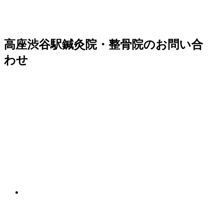
高座渋谷駅鍼灸院・整骨院のお問い合
わせ